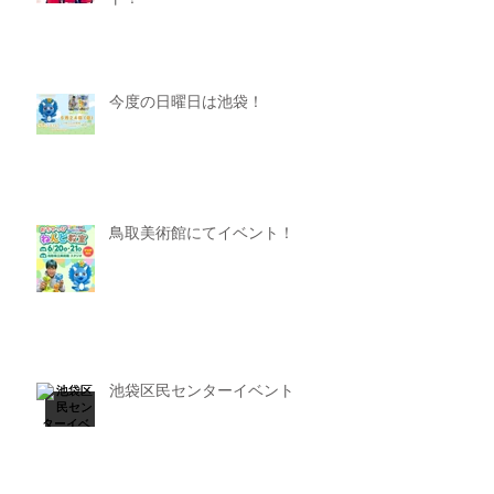
今度の日曜日は池袋！
鳥取美術館にてイベント！
池袋区民センターイベント