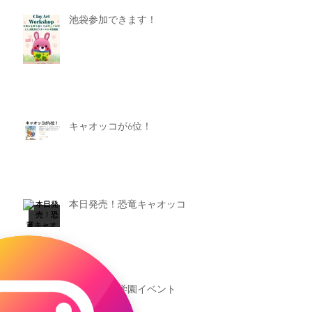
池袋参加できます！
キャオッコが6位！
本日発売！恐竜キャオッコ
新渡戸文化学園イベント