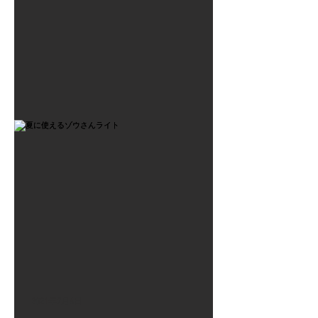
2021年7月6日