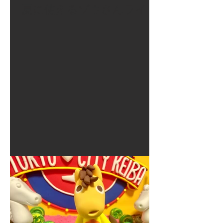
夏に使えるゾウさんライト