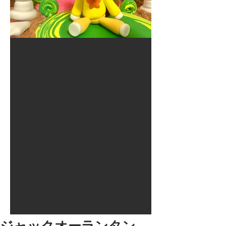
2017年8月10日
大井競馬場