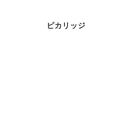
ピカリッジ