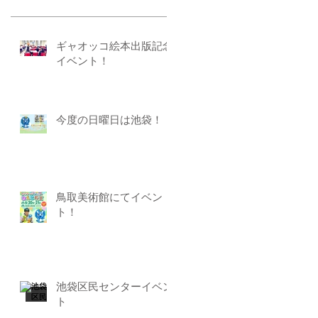
ギャオッコ絵本出版記念
イベント！
今度の日曜日は池袋！
鳥取美術館にてイベン
ト！
池袋区民センターイベン
ト