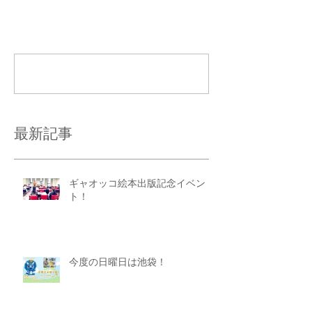
コメント
コメントを追加…
最新記事
ギャオッコ絵本出版記念イベン
ト！
今度の日曜日は池袋！