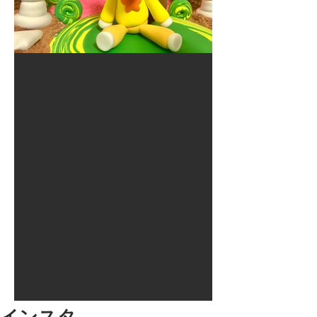
2017年8月10日
大井競馬場