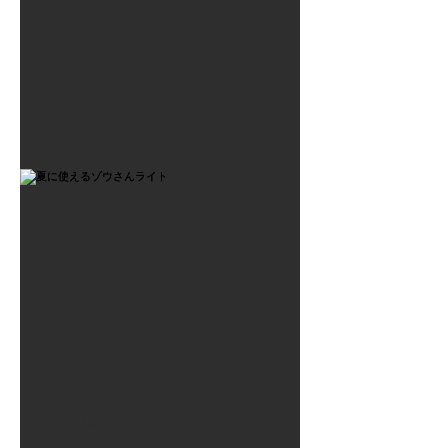
2021年7月6日