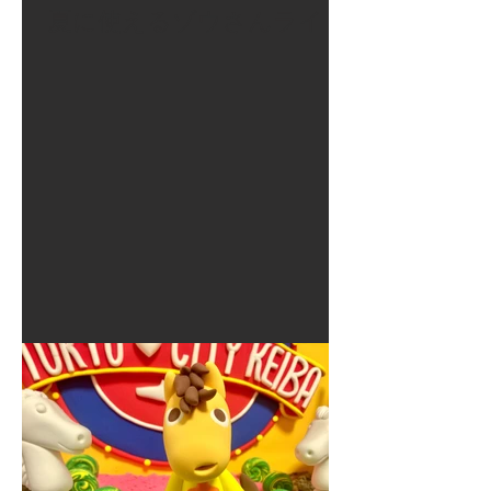
夏に使えるゾウさんライト