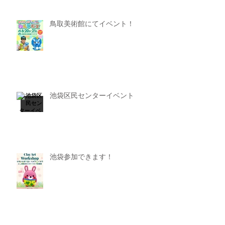
鳥取美術館にてイベント！
池袋区民センターイベント
池袋参加できます！