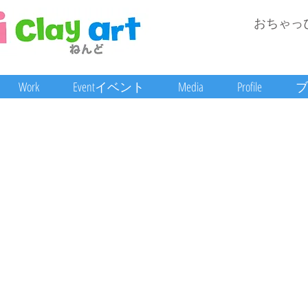
おちゃっ
Work
Eventイベント
Media
Profile
ブ