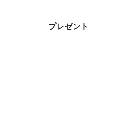
プレゼント