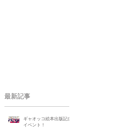
最新記事
ギャオッコ絵本出版記念
イベント！