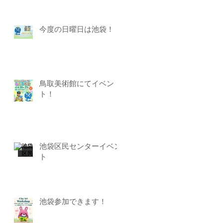
今度の日曜日は池袋！
鳥取美術館にてイベン
ト！
池袋区民センターイベン
ト
池袋参加できます！