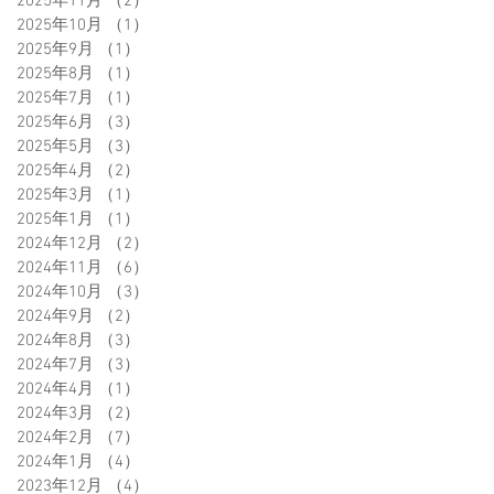
2025年11月
（2）
2件の記事
2025年10月
（1）
1件の記事
2025年9月
（1）
1件の記事
2025年8月
（1）
1件の記事
2025年7月
（1）
1件の記事
2025年6月
（3）
3件の記事
2025年5月
（3）
3件の記事
2025年4月
（2）
2件の記事
2025年3月
（1）
1件の記事
2025年1月
（1）
1件の記事
2024年12月
（2）
2件の記事
2024年11月
（6）
6件の記事
2024年10月
（3）
3件の記事
2024年9月
（2）
2件の記事
2024年8月
（3）
3件の記事
2024年7月
（3）
3件の記事
2024年4月
（1）
1件の記事
2024年3月
（2）
2件の記事
2024年2月
（7）
7件の記事
2024年1月
（4）
4件の記事
2023年12月
（4）
4件の記事