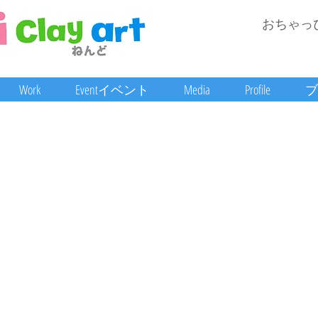
おちゃっ
Work
Eventイベント
Media
Profile
ブ