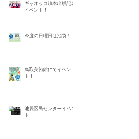
ギャオッコ絵本出版記念
イベント！
今度の日曜日は池袋！
鳥取美術館にてイベン
ト！
池袋区民センターイベン
ト