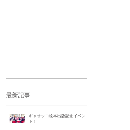
コメント
コメントを追加…
最新記事
ギャオッコ絵本出版記念イベン
ト！