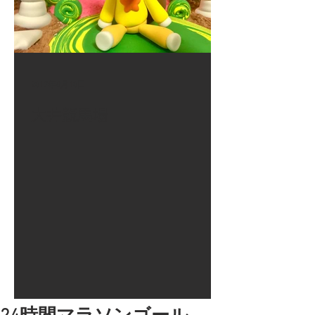
2017年8月10日
大井競馬場