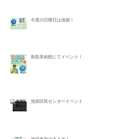
今度の日曜日は池袋！
鳥取美術館にてイベント！
池袋区民センターイベント