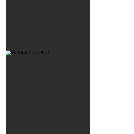
2021年7月6日