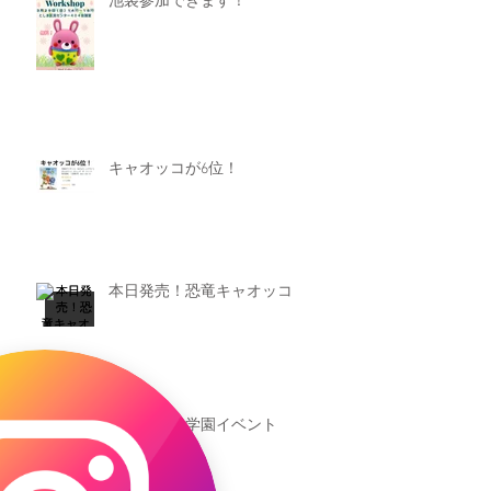
池袋参加できます！
キャオッコが6位！
本日発売！恐竜キャオッコ
新渡戸文化学園イベント