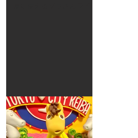
夏に使えるゾウさんライト