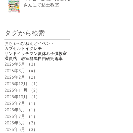
さんにて粘土教室
タグから検索
おちゃっぴ
ねんど
イベント
カプセルトイ
クレモ
サンドイッチマン
夏休み
子供
教室
満員
粘土教室
群馬
自由研究
電車
2026年5月
（3）
3件の記事
2026年3月
（4）
4件の記事
2026年2月
（2）
2件の記事
2025年12月
（1）
1件の記事
2025年11月
（2）
2件の記事
2025年10月
（1）
1件の記事
2025年9月
（1）
1件の記事
2025年8月
（1）
1件の記事
2025年7月
（1）
1件の記事
2025年6月
（3）
3件の記事
2025年5月
（3）
3件の記事