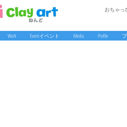
おちゃっ
Work
Eventイベント
Media
Profile
ブ