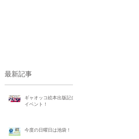
最新記事
ギャオッコ絵本出版記念
イベント！
今度の日曜日は池袋！