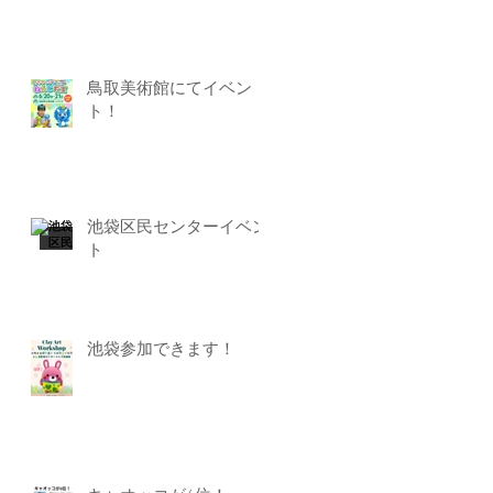
鳥取美術館にてイベン
ト！
池袋区民センターイベン
ト
池袋参加できます！