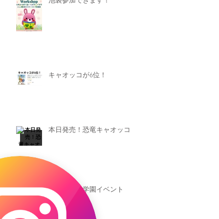
池袋参加できます！
キャオッコが6位！
本日発売！恐竜キャオッコ
新渡戸文化学園イベント