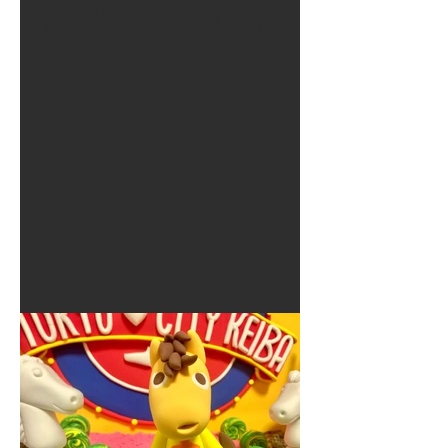
夏に使えるゾウさんライト