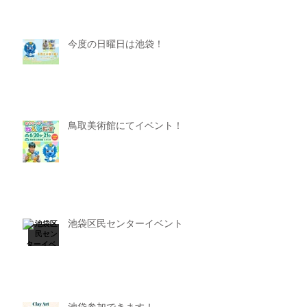
今度の日曜日は池袋！
鳥取美術館にてイベント！
池袋区民センターイベント