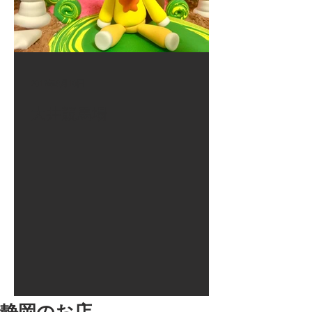
2017年8月10日
大井競馬場