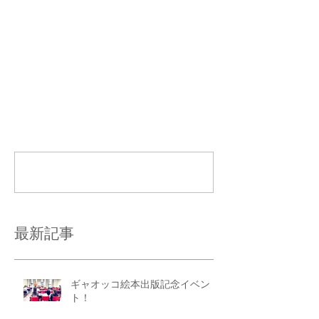
コメント
コメントを追加…
最新記事
ギャオッコ絵本出版記念イベン
ト！