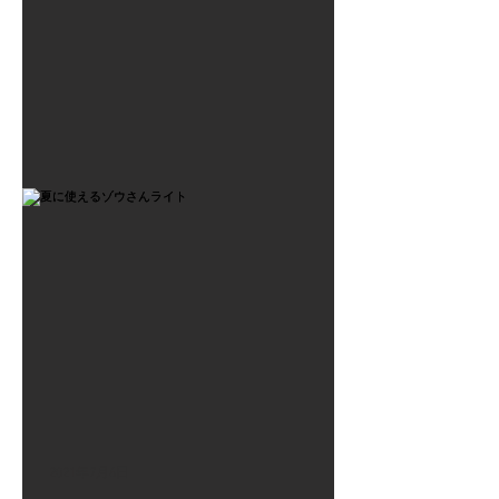
2021年7月6日