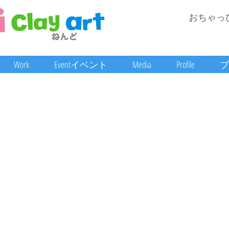
おちゃっ
Work
Eventイベント
Media
Profile
ブ