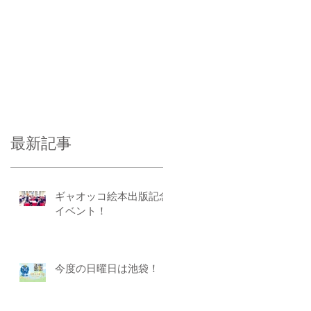
最新記事
ギャオッコ絵本出版記念
イベント！
今度の日曜日は池袋！