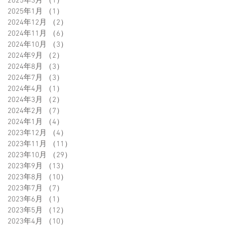
2025年3月
（1）
1件の記事
2025年1月
（1）
1件の記事
2024年12月
（2）
2件の記事
2024年11月
（6）
6件の記事
2024年10月
（3）
3件の記事
2024年9月
（2）
2件の記事
2024年8月
（3）
3件の記事
2024年7月
（3）
3件の記事
2024年4月
（1）
1件の記事
2024年3月
（2）
2件の記事
2024年2月
（7）
7件の記事
2024年1月
（4）
4件の記事
2023年12月
（4）
4件の記事
2023年11月
（11）
11件の記事
2023年10月
（29）
29件の記事
2023年9月
（13）
13件の記事
2023年8月
（10）
10件の記事
2023年7月
（7）
7件の記事
2023年6月
（1）
1件の記事
2023年5月
（12）
12件の記事
2023年4月
（10）
10件の記事