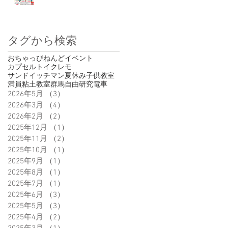
タグから検索
おちゃっぴ
ねんど
イベント
カプセルトイ
クレモ
サンドイッチマン
夏休み
子供
教室
満員
粘土教室
群馬
自由研究
電車
2026年5月
（3）
3件の記事
2026年3月
（4）
4件の記事
2026年2月
（2）
2件の記事
2025年12月
（1）
1件の記事
2025年11月
（2）
2件の記事
2025年10月
（1）
1件の記事
2025年9月
（1）
1件の記事
2025年8月
（1）
1件の記事
2025年7月
（1）
1件の記事
2025年6月
（3）
3件の記事
2025年5月
（3）
3件の記事
2025年4月
（2）
2件の記事