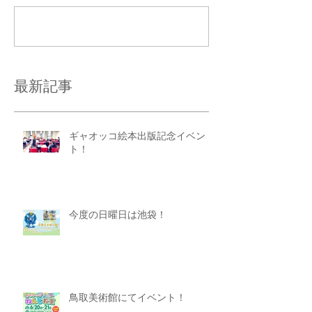
コメントを追加…
最新記事
ギャオッコ絵本出版記念イベン
ト！
今度の日曜日は池袋！
鳥取美術館にてイベント！