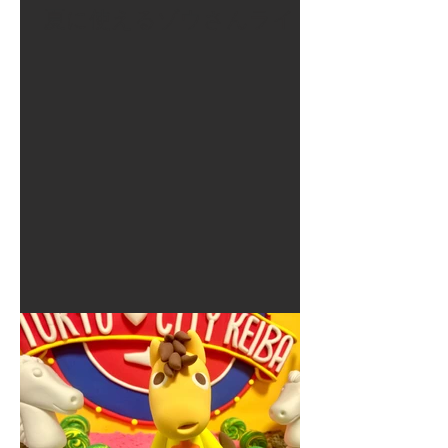
夏に使えるゾウさんライト