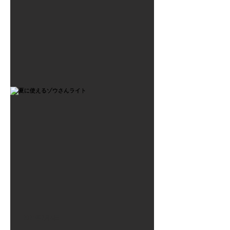
2021年7月6日