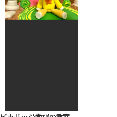
2017年8月10日
大井競馬場