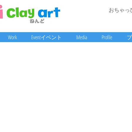
おちゃっ
Work
Eventイベント
Media
Profile
ブ